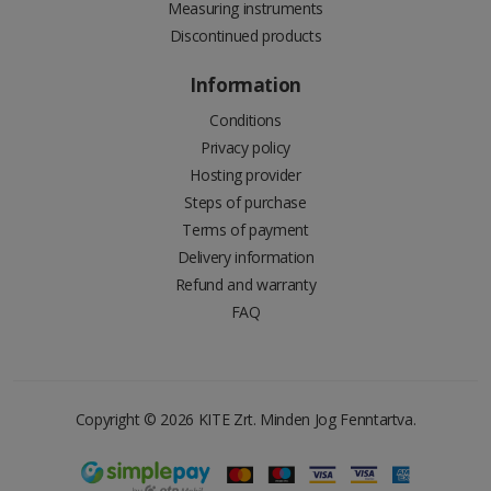
Measuring instruments
Discontinued products
Information
Conditions
Privacy policy
Hosting provider
Steps of purchase
Terms of payment
Delivery information
Refund and warranty
FAQ
Copyright © 2026
KITE Zrt.
Minden Jog Fenntartva.