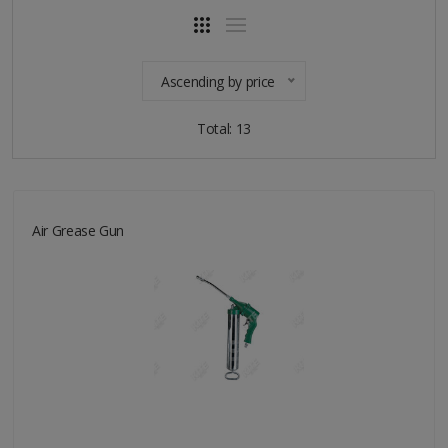
Ascending by price
Total: 13
Air Grease Gun