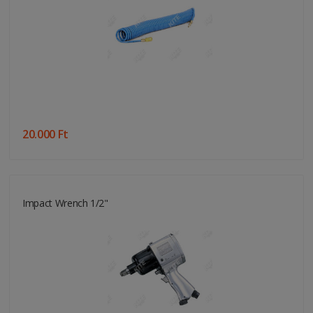
20.000 Ft
Impact Wrench 1/2"