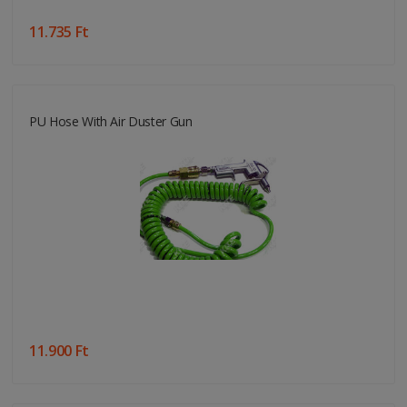
11.735 Ft
PU Hose With Air Duster Gun
11.900 Ft