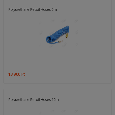
Polyurethane Recoil Hoses 6m
13.900 Ft
Polyurethane Recoil Hoses 12m