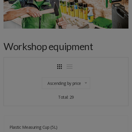
Workshop equipment
Ascending by price
Total: 29
Plastic Measuring Cup (5L)