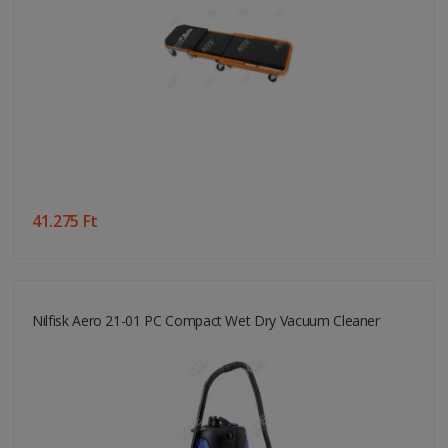
41.275 Ft
Nilfisk Aero 21-01 PC Compact Wet Dry Vacuum Cleaner