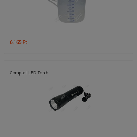
6.165 Ft
Compact LED Torch