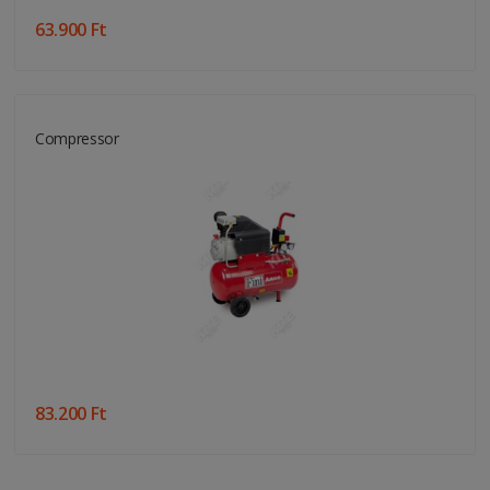
63.900 Ft
Compressor
83.200 Ft