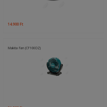
14.900 Ft
Makita Fan (CF100DZ)