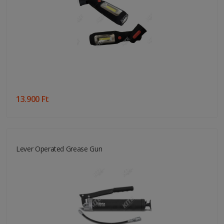
13.900 Ft
Lever Operated Grease Gun