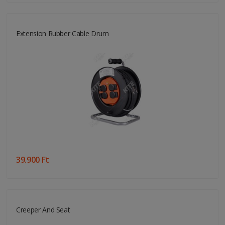
Extension Rubber Cable Drum
39.900 Ft
Creeper And Seat