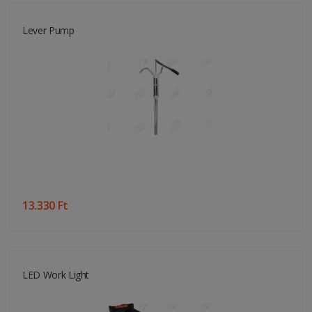
Lever Pump
13.330 Ft
LED Work Light