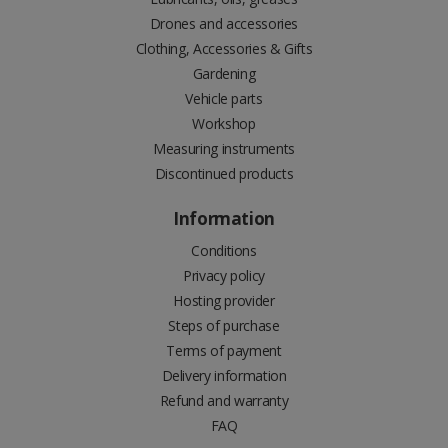
Drones and accessories
Clothing, Accessories & Gifts
Gardening
Vehicle parts
Workshop
Measuring instruments
Discontinued products
Information
Conditions
Privacy policy
Hosting provider
Steps of purchase
Terms of payment
Delivery information
Refund and warranty
FAQ