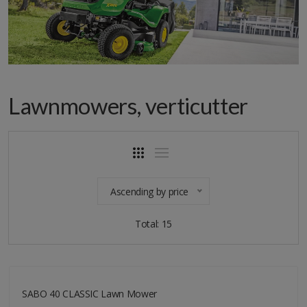
Lawnmowers, verticutter
Ascending by price
Total: 15
SABO 40 CLASSIC Lawn Mower