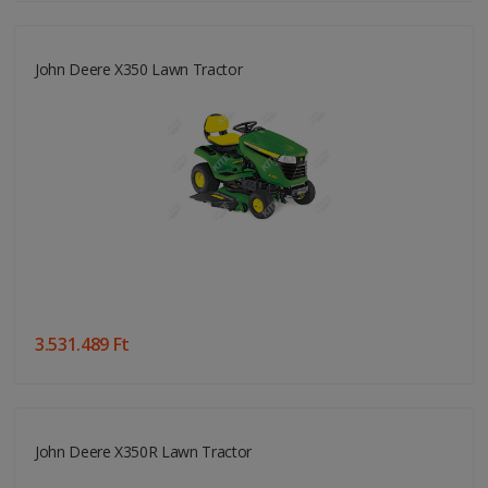
John Deere X350 Lawn Tractor
3.531.489 Ft
John Deere X350R Lawn Tractor