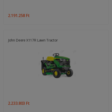
2.191.258 Ft
John Deere X117R Lawn Tractor
2.233.803 Ft