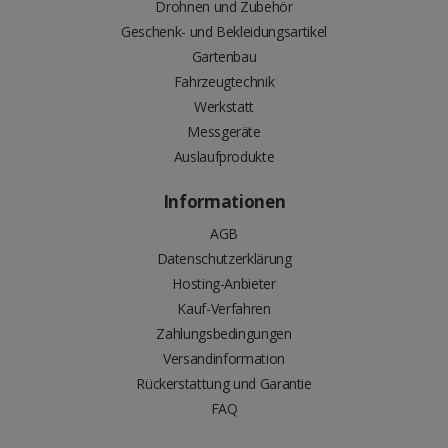
Drohnen und Zubehör
Geschenk- und Bekleidungsartikel
Gartenbau
Fahrzeugtechnik
Werkstatt
Messgeräte
Auslaufprodukte
Informationen
AGB
Datenschutzerklärung
Hosting-Anbieter
Kauf-Verfahren
Zahlungsbedingungen
Versandinformation
Rückerstattung und Garantie
FAQ