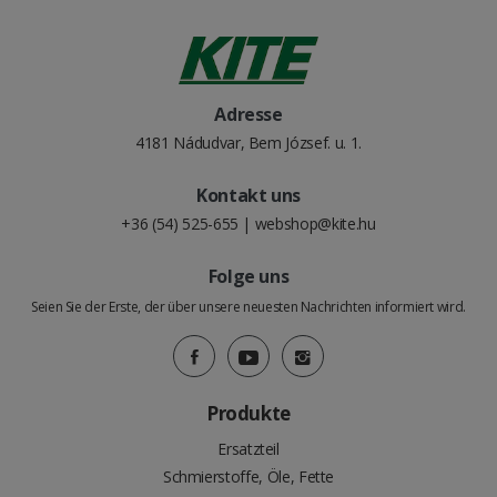
Adresse
4181 Nádudvar, Bem József. u. 1.
Kontakt uns
+36 (54) 525-655
|
webshop@kite.hu
Folge uns
Seien Sie der Erste, der über unsere neuesten Nachrichten informiert wird.
Produkte
Ersatzteil
Schmierstoffe, Öle, Fette