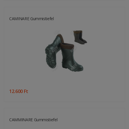
CAMINARE Gummistiefel
12.600 Ft
CAMMINARE Gummistiefel