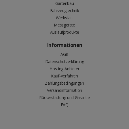
Gartenbau
Fahrzeugtechnik
Werkstatt
Messgeräte
Auslaufprodukte
Informationen
AGB
Datenschutzerklärung
Hosting-Anbieter
Kauf-Verfahren
Zahlungsbedingungen
Versandinformation
Rückerstattung und Garantie
FAQ