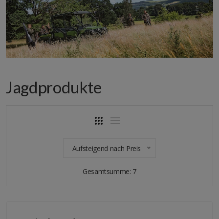
Jagdprodukte
Aufsteigend nach Preis
Gesamtsumme: 7