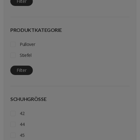
Filter
PRODUKTKATEGORIE
Pullover
Stiefel
Filter
SCHUHGRÖSSE
42
44
45