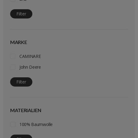
Filter
MARKE
CAMINARE
John Deere
Filter
MATERIALIEN
100% Baumwolle