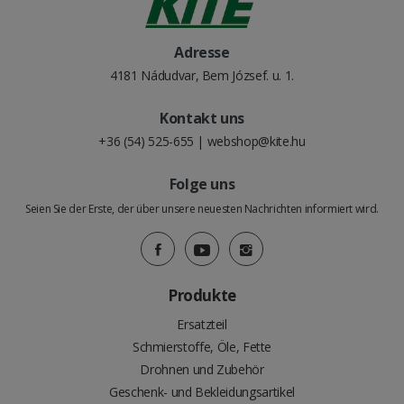
Adresse
4181 Nádudvar, Bem József. u. 1.
Kontakt uns
+36 (54) 525-655
|
webshop@kite.hu
Folge uns
Seien Sie der Erste, der über unsere neuesten Nachrichten informiert wird.
Produkte
Ersatzteil
Schmierstoffe, Öle, Fette
Drohnen und Zubehör
Geschenk- und Bekleidungsartikel