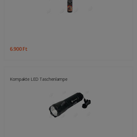
6.900 Ft
Kompakte LED Taschenlampe