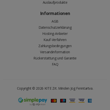
Auslaufprodukte
Informationen
AGB
Datenschutzerklärung
Hosting-Anbieter
Kauf-Verfahren
Zahlungsbedingungen
Versandinformation
Rückerstattung und Garantie
FAQ
Copyright © 2026
KITE Zrt.
Minden Jog Fenntartva.