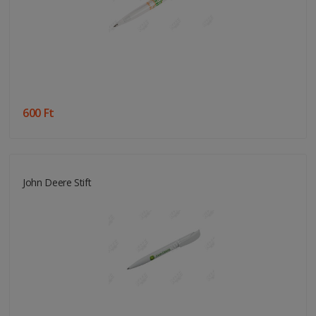
600 Ft
John Deere Stift