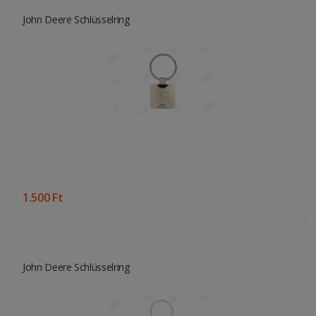
John Deere Schlüsselring
1.500 Ft
John Deere Schlüsselring