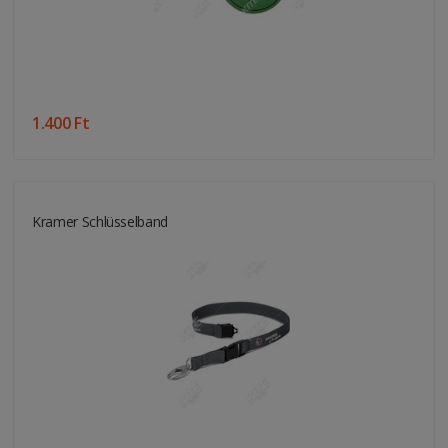
1.400 Ft
Kramer Schlüsselband