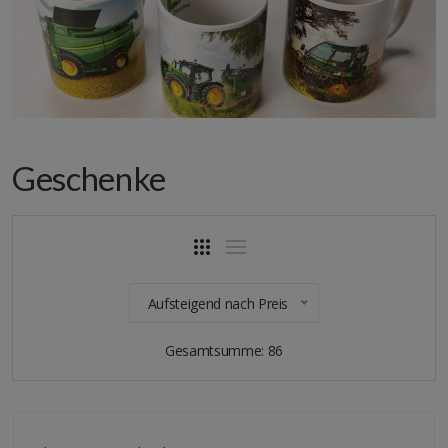
Geschenke
Aufsteigend nach Preis
Gesamtsumme: 86