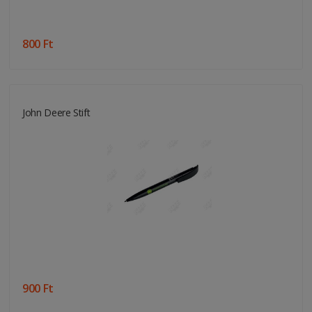
800 Ft
John Deere Stift
900 Ft