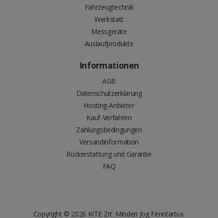
Fahrzeugtechnik
Werkstatt
Messgeräte
Auslaufprodukte
Informationen
AGB
Datenschutzerklärung
Hosting-Anbieter
Kauf-Verfahren
Zahlungsbedingungen
Versandinformation
Rückerstattung und Garantie
FAQ
Copyright © 2026
KITE Zrt.
Minden Jog Fenntartva.