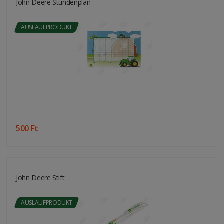
John Deere Stundenplan
AUSLAUFPRODUKT
500 Ft
John Deere Stift
AUSLAUFPRODUKT