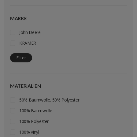
MARKE
John Deere
KRAMER
Filter
MATERIALIEN
50% Baumwolle, 50% Polyester
100% Baumwolle
100% Polyester
100% vinyl