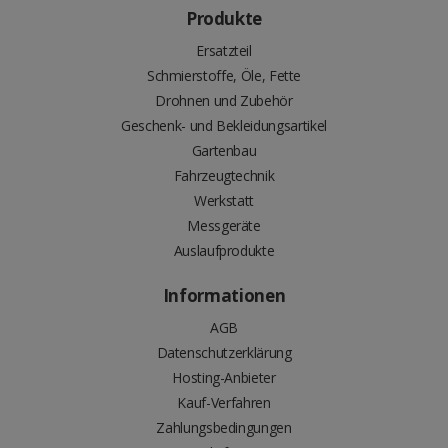
Produkte
Ersatzteil
Schmierstoffe, Öle, Fette
Drohnen und Zubehör
Geschenk- und Bekleidungsartikel
Gartenbau
Fahrzeugtechnik
Werkstatt
Messgeräte
Auslaufprodukte
Informationen
AGB
Datenschutzerklärung
Hosting-Anbieter
Kauf-Verfahren
Zahlungsbedingungen