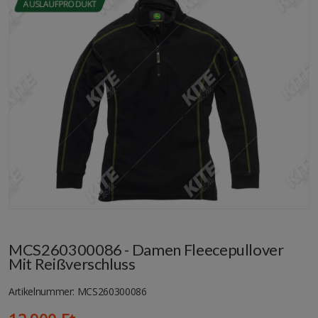
AUSLAUFPRODUKT
MCS260300086 - Damen Fleecepullover
Mit Reißverschluss
Artikelnummer: MCS260300086