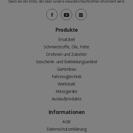
Seien Sie der Erste, der über unsere neuesten Nachrichten informiert wird.
Produkte
Ersatzteil
Schmierstoffe, Öle, Fette
Drohnen und Zubehör
Geschenk- und Bekleidungsartikel
Gartenbau
Fahrzeugtechnik
Werkstatt
Messgeräte
Auslaufprodukte
Informationen
AGB
Datenschutzerklärung