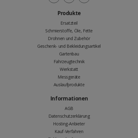
Produkte
Ersatzteil
Schmierstoffe, Öle, Fette
Drohnen und Zubehör
Geschenk- und Bekleidungsartikel
Gartenbau
Fahrzeugtechnik
Werkstatt
Messgeräte
Auslaufprodukte
Informationen
AGB
Datenschutzerklärung
Hosting-Anbieter
Kauf-Verfahren