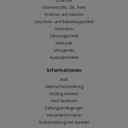
Ersatzteil
Schmierstoffe, Öle, Fette
Drohnen und Zubehör
Geschenk- und Bekleidungsartikel
Gartenbau
Fahrzeugtechnik
Werkstatt
Messgeräte
Auslaufprodukte
Informationen
AGB
Datenschutzerklärung
Hosting-Anbieter
Kauf-Verfahren
Zahlungsbedingungen
Versandinformation
Rückerstattung und Garantie