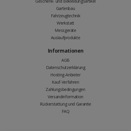
Geschenk- und Bekleidungsartikel
Gartenbau
Fahrzeugtechnik
Werkstatt
Messgeräte
Auslaufprodukte
Informationen
AGB
Datenschutzerklärung
Hosting-Anbieter
Kauf-Verfahren
Zahlungsbedingungen
Versandinformation
Rückerstattung und Garantie
FAQ