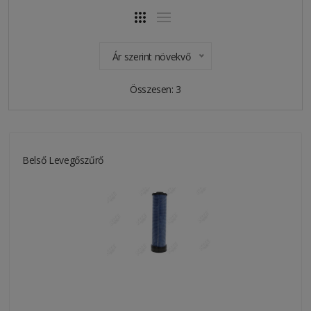
Ár szerint növekvő
Összesen: 3
Belső Levegőszűrő