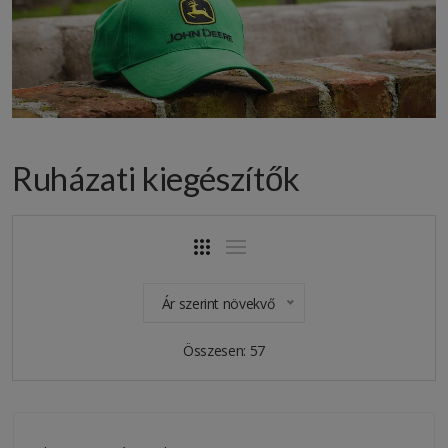
Ruházati kiegészítők
Ár szerint növekvő
Összesen: 57