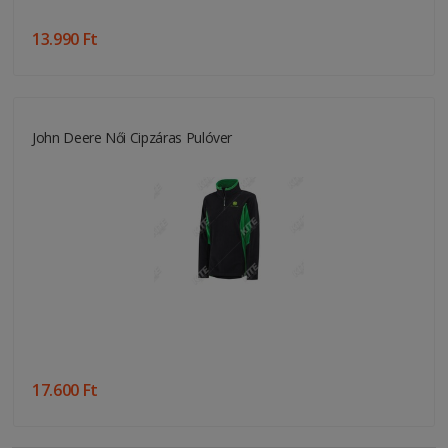
13.990 Ft
John Deere Női Cipzáras Pulóver
17.600 Ft