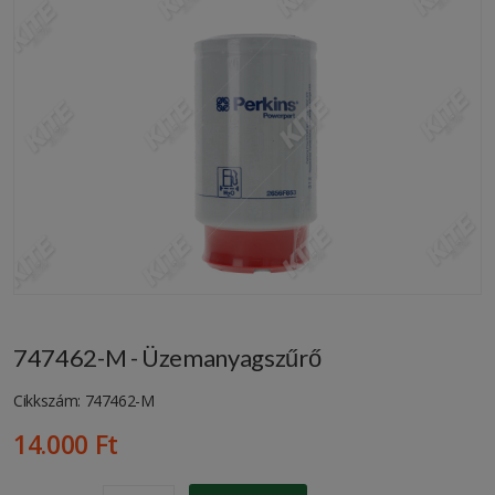
747462-M - Üzemanyagszűrő
Cikkszám: 747462-M
14.000 Ft