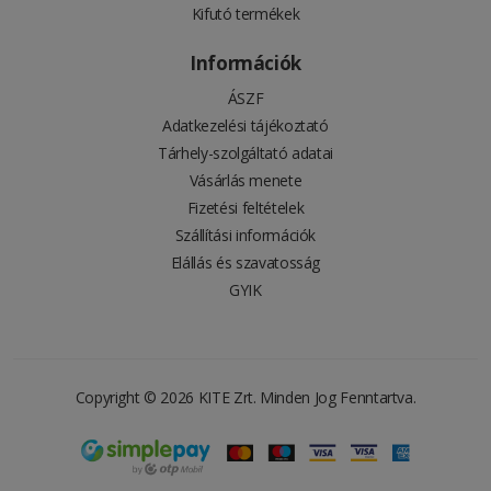
Kifutó termékek
Információk
ÁSZF
Adatkezelési tájékoztató
Tárhely-szolgáltató adatai
Vásárlás menete
Fizetési feltételek
Szállítási információk
Elállás és szavatosság
GYIK
Copyright © 2026
KITE Zrt.
Minden Jog Fenntartva.